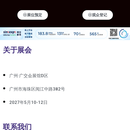
展位预定
观众登记
关于展会
广州·广交会展馆D区
广州市海珠区阅江中路382号
2027年5月10-12日
联系我们