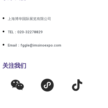
上海博华国际展览有限公司
TEL：020-32278829
Email：fggle@imsinoexpo.com
关注我们