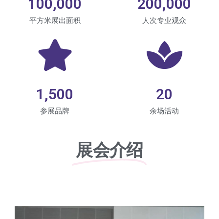
100,000
200,000
平方米展出面积
人次专业观众
1,500
20
参展品牌
余场活动
展会介绍