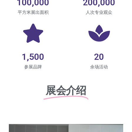
100,000
200,000
平方米展出面积
人次专业观众
1,500
20
参展品牌
余场活动
展会介绍