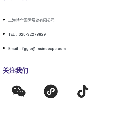
上海博华国际展览有限公司
TEL：020-32278829
Email：fggle@imsinoexpo.com
关注我们