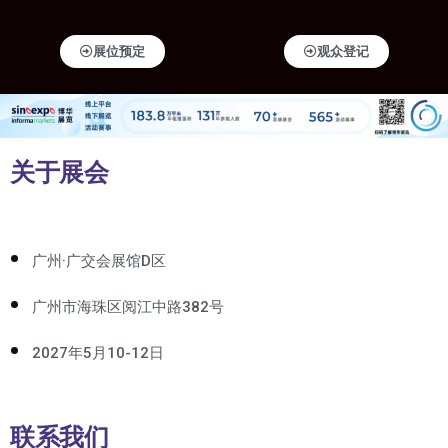
展位预定
观众登记
关于展会
广州·广交会展馆D区
广州市海珠区阅江中路382号
2027年5月10-12日
联系我们