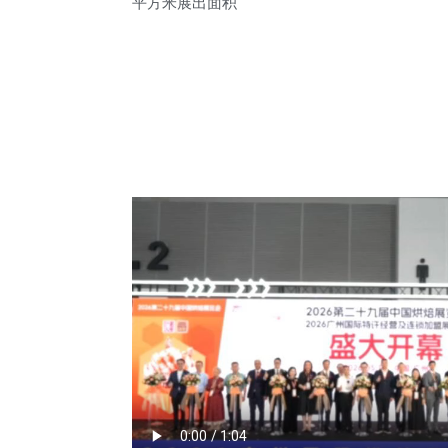
平方米展出面积