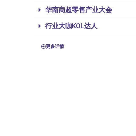
华南商超零售产业大会
行业大咖KOL达人
更多详情