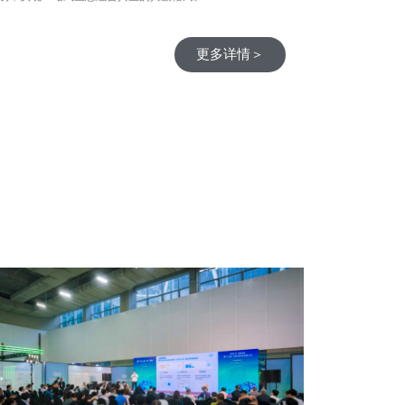
更多详情＞