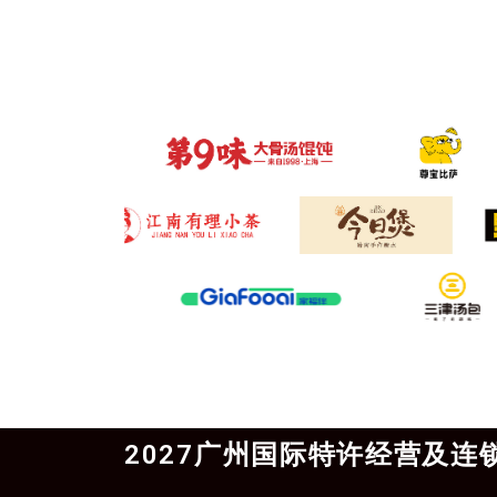
2027广州国际特许经营及连