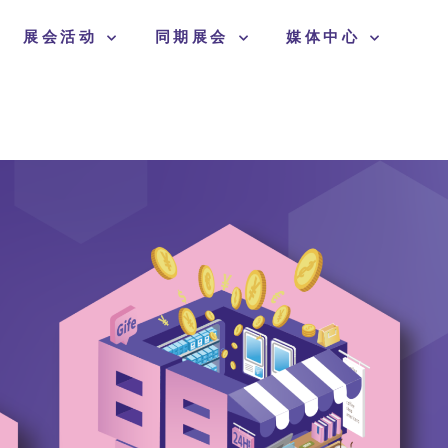
展会活动
同期展会
媒体中心