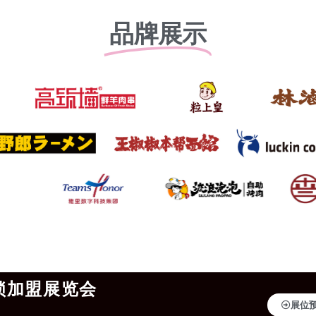
品牌展示
锁加盟展览会
展位