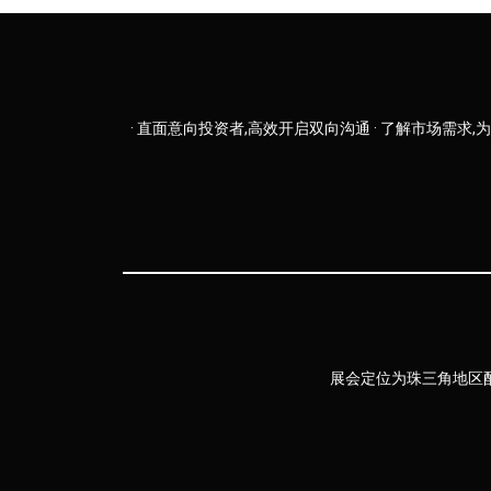
· 直面意向投资者,高效开启双向沟通 · 了解市场需求
展会定位为珠三角地区