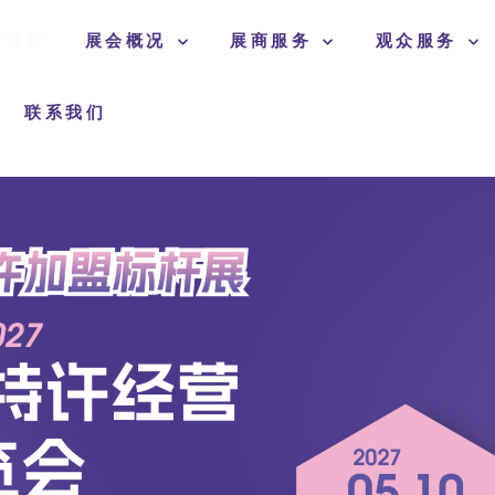
首页
展会概况
展商服务
观众服务
联系我们