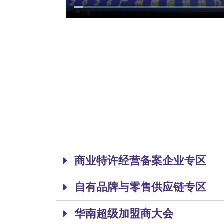
商业特许经营备案企业专区
自有品牌与零售供应链专区
华南超级加盟商大会