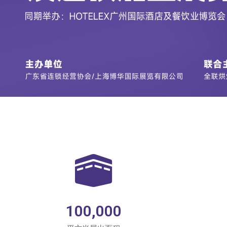
100,000