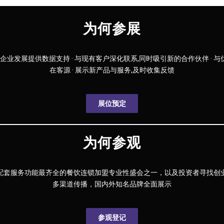
为何参展
,为企业发展提供数据支持 · 与现有客户深化联系,同时吸引新的合作伙伴 · 与
在客源 · 展示新产品与服务,及时收集反馈
展位预定
为何参观
配套服务功能最齐全的餐饮连锁加盟专业性盛会之一，以及投资者寻找创
多渠道传播，国内外知名品牌全面展示
参观登记