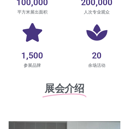
100,000
200,000
平方米展出面积
人次专业观众
1,500
20
参展品牌
余场活动
展会介绍