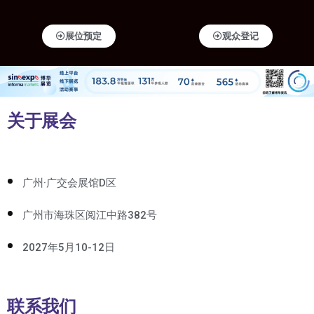
展位预定
观众登记
关于展会
广州·广交会展馆D区
广州市海珠区阅江中路382号
2027年5月10-12日
联系我们