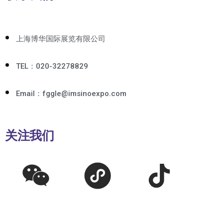
上海博华国际展览有限公司
TEL：020-32278829
Email：fggle@imsinoexpo.com
关注我们