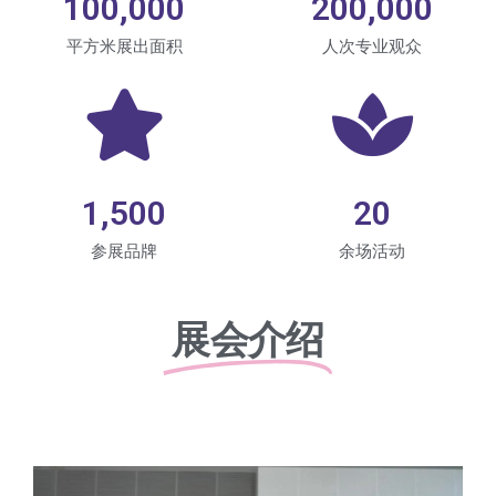
100,000
200,000
平方米展出面积
人次专业观众
1,500
20
参展品牌
余场活动
展会介绍