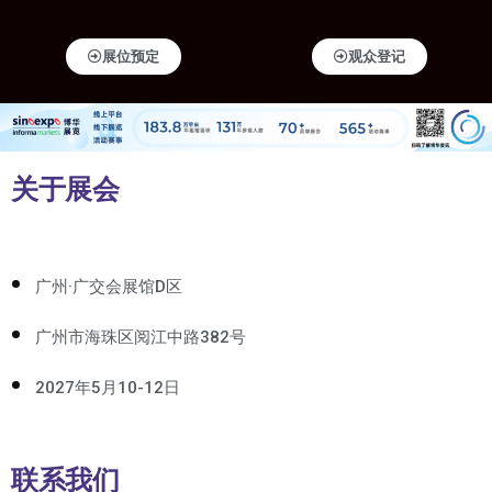
展位预定
观众登记
关于展会
广州·广交会展馆D区
广州市海珠区阅江中路382号
2027年5月10-12日
联系我们