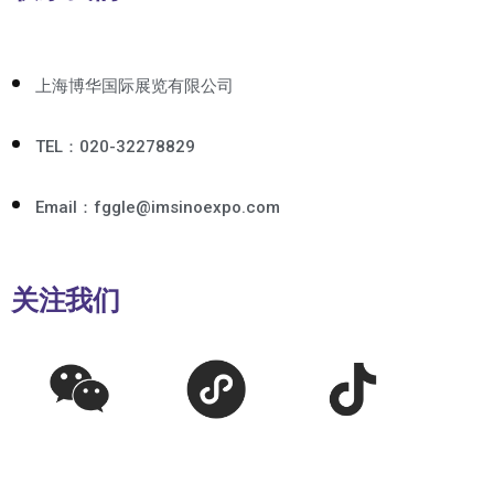
上海博华国际展览有限公司
TEL：020-32278829
Email：fggle@imsinoexpo.com
关注我们