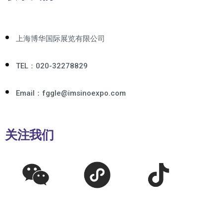
上海博华国际展览有限公司
TEL：020-32278829
Email：fggle@imsinoexpo.com
关注我们