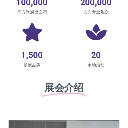
100,000
200,000
平方米展出面积
人次专业观众
1,500
20
参展品牌
余场活动
展会介绍