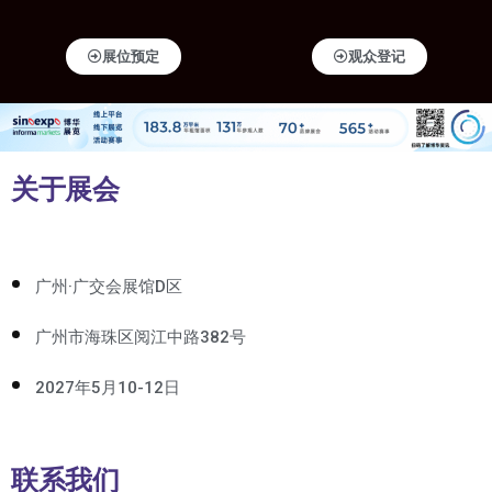
展位预定
观众登记
关于展会
广州·广交会展馆D区
广州市海珠区阅江中路382号
2027年5月10-12日
联系我们