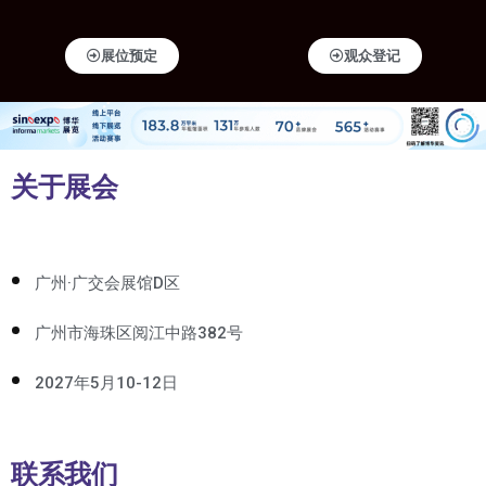
展位预定
观众登记
关于展会
广州·广交会展馆D区
广州市海珠区阅江中路382号
2027年5月10-12日
联系我们