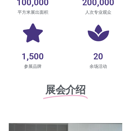
100,000
200,000
平方米展出面积
人次专业观众
1,500
20
参展品牌
余场活动
展会介绍