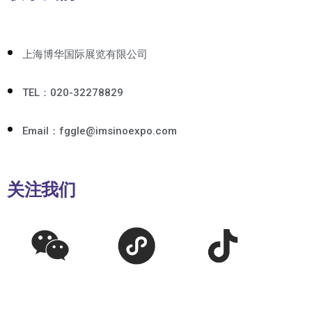
上海博华国际展览有限公司
TEL：020-32278829
Email：fggle@imsinoexpo.com
关注我们