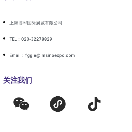
上海博华国际展览有限公司
TEL：020-32278829
Email：fggle@imsinoexpo.com
关注我们