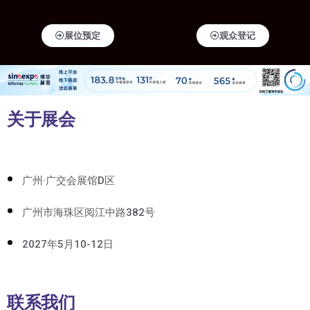
展位预定
观众登记
关于展会
广州·广交会展馆D区
广州市海珠区阅江中路382号
2027年5月10-12日
联系我们