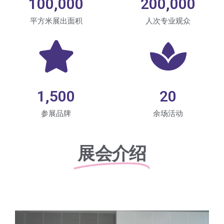
100,000
200,000
平方米展出面积
人次专业观众
1,500
20
参展品牌
余场活动
展会介绍