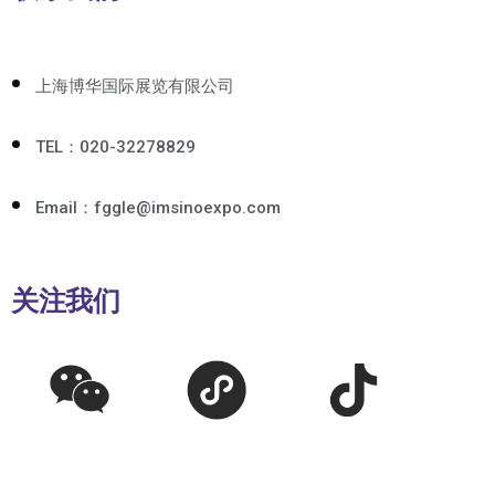
上海博华国际展览有限公司
TEL：020-32278829
Email：fggle@imsinoexpo.com
关注我们