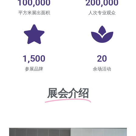
100,000
200,000
平方米展出面积
人次专业观众
1,500
20
参展品牌
余场活动
展会介绍