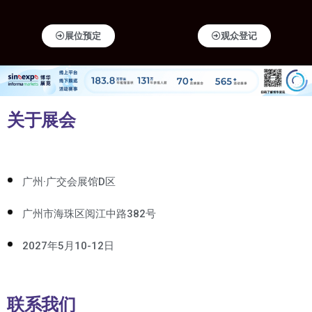
展位预定
观众登记
关于展会
广州·广交会展馆D区
广州市海珠区阅江中路382号
2027年5月10-12日
联系我们