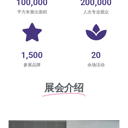
100,000
200,000
平方米展出面积
人次专业观众
1,500
20
参展品牌
余场活动
展会介绍