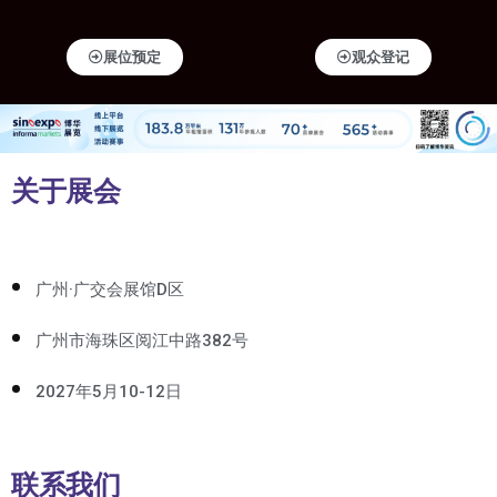
展位预定
观众登记
关于展会
广州·广交会展馆D区
广州市海珠区阅江中路382号
2027年5月10-12日
联系我们