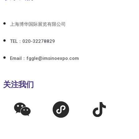
上海博华国际展览有限公司
TEL：020-32278829
Email：fggle@imsinoexpo.com
关注我们