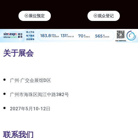
展位预定
观众登记
关于展会
广州·广交会展馆D区
广州市海珠区阅江中路382号
2027年5月10-12日
联系我们