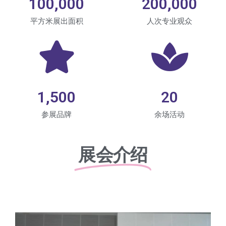
100,000
200,000
平方米展出面积
人次专业观众
1,500
20
参展品牌
余场活动
展会介绍