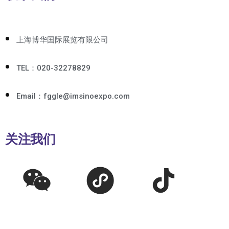
上海博华国际展览有限公司
TEL：020-32278829
Email：fggle@imsinoexpo.com
关注我们