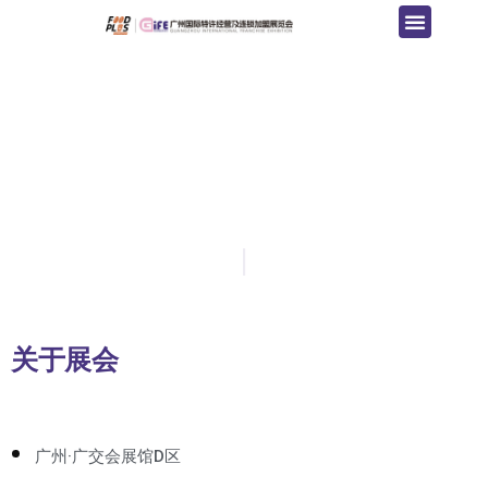
关于展会
广州·广交会展馆D区