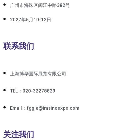
广州市海珠区阅江中路382号
2027年5月10-12日
联系我们
上海博华国际展览有限公司
TEL：020-32278829
Email：fggle@imsinoexpo.com
关注我们