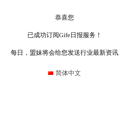
恭喜您
已成功订阅Gife日报服务！
每日，盟妹将会给您发送行业最新资讯
简体中文